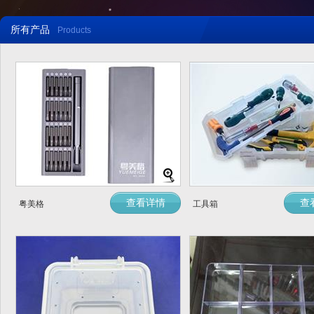
所有产品
Products
查看详情
查
粤美格
工具箱