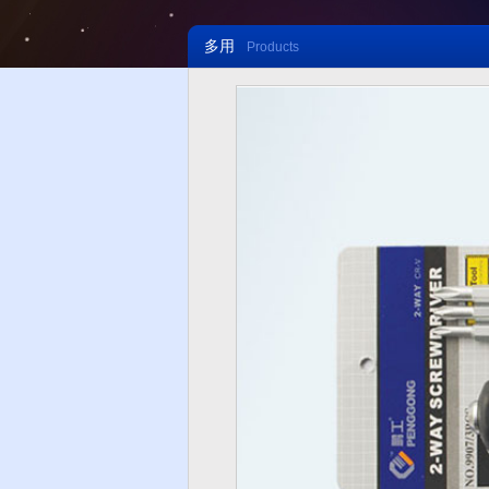
多用
Products