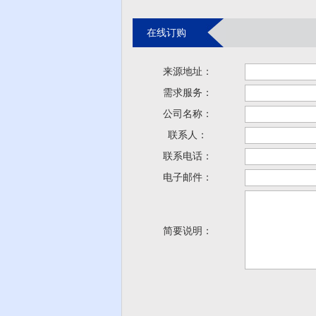
在线订购
来源地址：
需求服务：
公司名称：
联系人：
联系电话：
电子邮件：
简要说明：