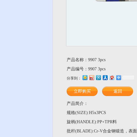
产品名称：9907 3pcs
产品编号：9907 3pcs
分享到：
立即购买
返回
产品简介：
规格(SIZE):H5x3PCS
旋柄(HANDLE):PP+TPR料
批杆(BLADE):Cr-V合金钢锻造，