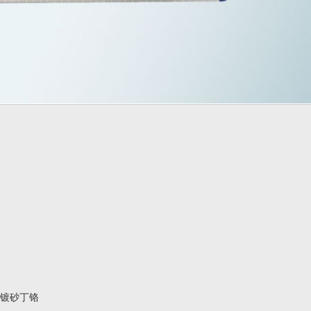
表面镀砂丁铬