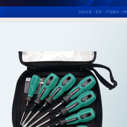
当前位置：
首页
>
产品展示
> 99