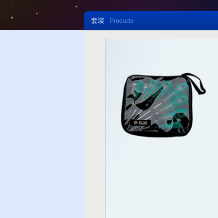
套装
Products