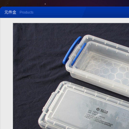
元件盒
Products