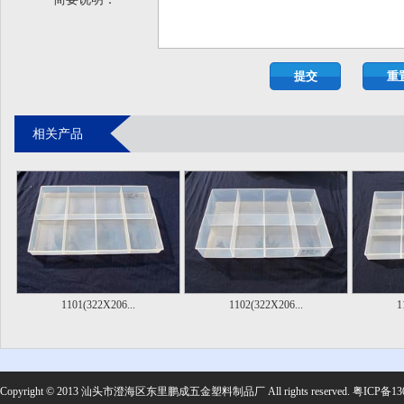
相关产品
1101(322X206...
1102(322X206...
1
Copyright © 2013 汕头市澄海区东里鹏成五金塑料制品厂 All rights reserved.
粤ICP备13