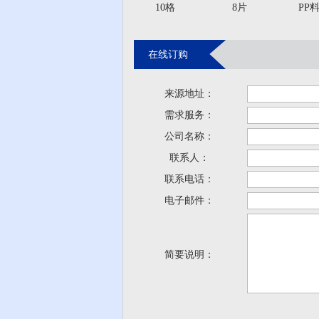
10格
8片
PP
在线订购
来源地址：
需求服务：
公司名称：
联系人：
联系电话：
电子邮件：
简要说明：