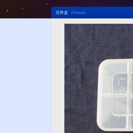
元件盒
Products