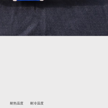
耐热温度
耐冷温度