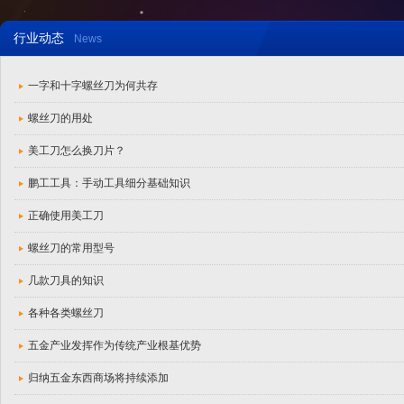
行业动态
News
一字和十字螺丝刀为何共存
螺丝刀的用处
美工刀怎么换刀片？
鹏工工具：手动工具细分基础知识
正确使用美工刀
螺丝刀的常用型号
几款刀具的知识
各种各类螺丝刀
五金产业发挥作为传统产业根基优势
归纳五金东西商场将持续添加